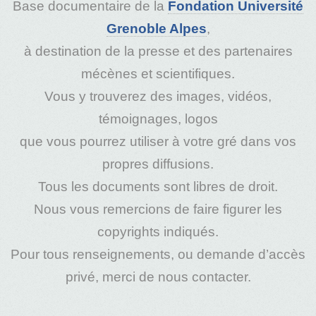
Base documentaire de la
Fondation Université
Grenoble Alpes
,
à destination de la presse et des partenaires
mécènes et scientifiques.
Vous y trouverez des images, vidéos,
témoignages, logos
que vous pourrez utiliser à votre gré dans vos
propres diffusions.
Tous les documents sont libres de droit.
Nous vous remercions de faire figurer les
copyrights indiqués.
Pour tous renseignements, ou demande d’accès
privé, merci de nous contacter.