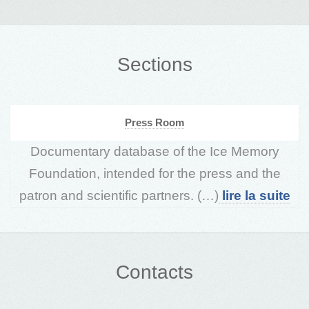
Sections
Press Room
Documentary database of the Ice Memory
Foundation, intended for the press and the
patron and scientific partners. (…)
lire la suite
Contacts