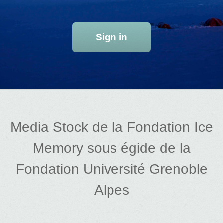
Sign in
Media Stock de la Fondation Ice
Memory sous égide de la
Fondation Université Grenoble
Alpes