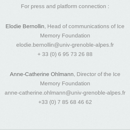
For press and platform connection :
Elodie Bernollin
, Head of communications of Ice
Memory Foundation
elodie.bernollin@univ-grenoble-alpes.fr
+ 33 (0) 6 95 73 26 88
Anne-Catherine Ohlmann
, Director of the Ice
Memory Foundation
anne-catherine.ohlmann@univ-grenoble-alpes.fr
+33 (0) 7 85 68 46 62